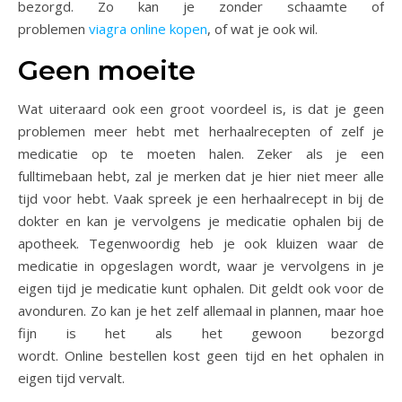
bezorgd. Zo kan je zonder schaamte of
problemen
viagra online kopen
, of wat je ook wil.
Geen moeite
Wat uiteraard ook een groot voordeel is, is dat je geen
problemen meer hebt met herhaalrecepten of zelf je
medicatie op te moeten halen. Zeker als je een
fulltimebaan hebt, zal je merken dat je hier niet meer alle
tijd voor hebt. Vaak spreek je een herhaalrecept in bij de
dokter en kan je vervolgens je medicatie ophalen bij de
apotheek. Tegenwoordig heb je ook kluizen waar de
medicatie in opgeslagen wordt, waar je vervolgens in je
eigen tijd je medicatie kunt ophalen. Dit geldt ook voor de
avonduren. Zo kan je het zelf allemaal in plannen, maar hoe
fijn is het als het gewoon bezorgd
wordt. Online bestellen kost geen tijd en het ophalen in
eigen tijd vervalt.