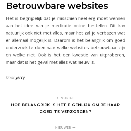
Betrouwbare websites
Het is begrijpelijk dat je misschien heel erg moet wennen
aan het idee van je medicatie online bestellen. Dit kan
natuurlijk ook niet met alles, maar het zal je verbazen wat
er allemaal mogelijk is. Daarom is het belangrijk om goed
onderzoek te doen naar welke websites betrouwbaar zijn
en welke niet. Ook is het een kwestie van uitproberen,
maar dat is het geval met alles wat nieuw is.
Door
Jerry
VORIGE
HOE BELANGRIJK IS HET EIGENLIJK OM JE HAAR
GOED TE VERZORGEN?
NIEUWER