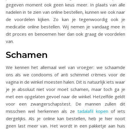
gegeven moment ook geen keus meer. In plaats van alle
nadelen in te zien van online bestellen, kunnen we ook naar
de voordelen kijken. Zo kan je tegenwoordig ook je
medicatie online bestellen. Wij nemen je vandaag mee in
dit proces en benoemen hier dan ook graag de voordelen
van.
Schamen
We kennen het allemaal wel van vroeger: we schaamde
ons als we condooms of anti schimmel crèmes voor de
vagina in de winkel moesten halen. Dit is natuurlijk iets waar
je je absoluut niet voor moet schamen, maar toch ga je
met een opgelaten gevoel naar de winkel. Hetzelfde geldt
voor een zwangerschapstest. De mannen zullen dit
misschien wel herkennen als ze
tadalafil kopen
of iets
dergelijks. Als je online kan bestellen, heb je hier nooit
geen last meer van. Het wordt in een pakketje aan huis