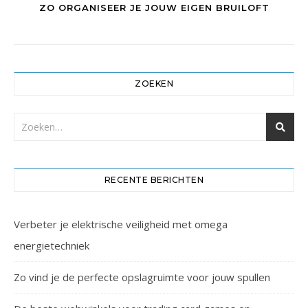
ZO ORGANISEER JE JOUW EIGEN BRUILOFT
ZOEKEN
RECENTE BERICHTEN
Verbeter je elektrische veiligheid met omega
energietechniek
Zo vind je de perfecte opslagruimte voor jouw spullen