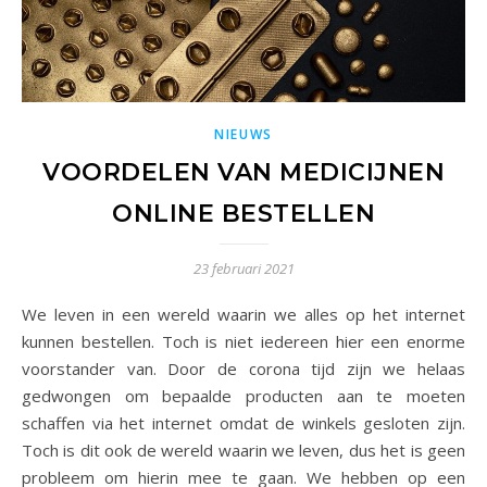
NIEUWS
VOORDELEN VAN MEDICIJNEN
ONLINE BESTELLEN
23 februari 2021
We leven in een wereld waarin we alles op het internet
kunnen bestellen. Toch is niet iedereen hier een enorme
voorstander van. Door de corona tijd zijn we helaas
gedwongen om bepaalde producten aan te moeten
schaffen via het internet omdat de winkels gesloten zijn.
Toch is dit ook de wereld waarin we leven, dus het is geen
probleem om hierin mee te gaan. We hebben op een