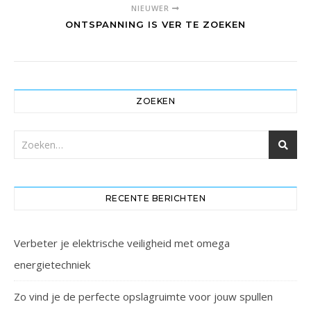
NIEUWER
ONTSPANNING IS VER TE ZOEKEN
ZOEKEN
RECENTE BERICHTEN
Verbeter je elektrische veiligheid met omega
energietechniek
Zo vind je de perfecte opslagruimte voor jouw spullen