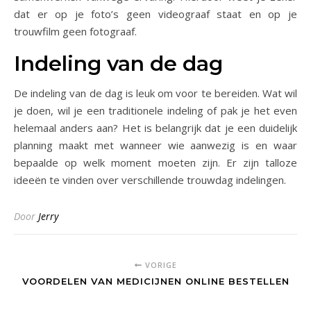
dat er op je foto’s geen videograaf staat en op je
trouwfilm geen fotograaf.
Indeling van de dag
De indeling van de dag is leuk om voor te bereiden. Wat wil
je doen, wil je een traditionele indeling of pak je het even
helemaal anders aan? Het is belangrijk dat je een duidelijk
planning maakt met wanneer wie aanwezig is en waar
bepaalde op welk moment moeten zijn. Er zijn talloze
ideeën te vinden over verschillende trouwdag indelingen.
Door
Jerry
VORIGE
VOORDELEN VAN MEDICIJNEN ONLINE BESTELLEN