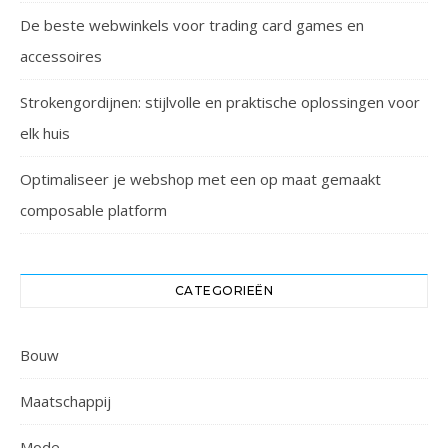
De beste webwinkels voor trading card games en
accessoires
Strokengordijnen: stijlvolle en praktische oplossingen voor
elk huis
Optimaliseer je webshop met een op maat gemaakt
composable platform
CATEGORIEËN
Bouw
Maatschappij
Mode