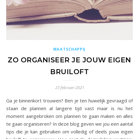
MAATSCHAPPIJ
ZO ORGANISEER JE JOUW EIGEN
BRUILOFT
23 februari 2021
Ga je binnenkort trouwen? Ben je ten huwelijk gevraagd of
staan de plannen al langere tijd vast maar is nu het
moment aangebroken om plannen te gaan maken en alles
te gaan organiseren? In deze blog geven we jou een aantal
tips die je kan gebruiken om volledig of deels jouw eigen