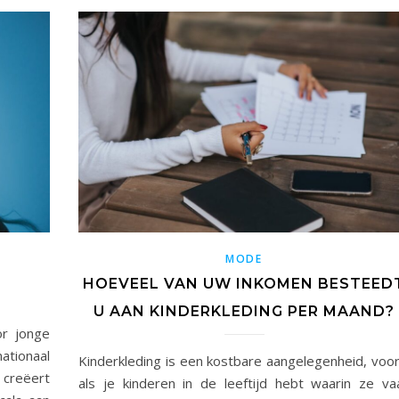
MODE
HOEVEEL VAN UW INKOMEN BESTEED
U AAN KINDERKLEDING PER MAAND?
or jonge
ationaal
Kinderkleding is een kostbare aangelegenheid, voor
 creëert
als je kinderen in de leeftijd hebt waarin ze va