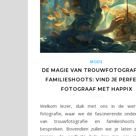
MODE
DE MAGIE VAN TROUWFOTOGRAF
FAMILIESHOOTS: VIND JE PERF
FOTOGRAAF MET HAPPIX
Welkom lezer, duik met ons in de wer
fotografie, waar we de fascinerende ond
van trouwfotografie en familieshoots
bespreken. Bovendien zullen we je laten 