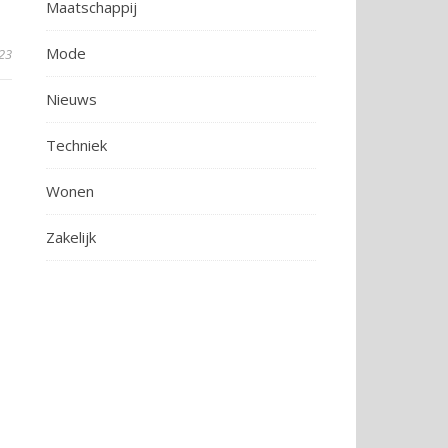
Maatschappij
Mode
23
Nieuws
Techniek
Wonen
Zakelijk