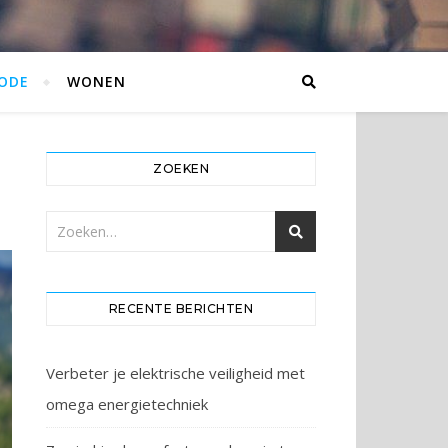
ODE
WONEN
ZOEKEN
RECENTE BERICHTEN
Verbeter je elektrische veiligheid met
omega energietechniek