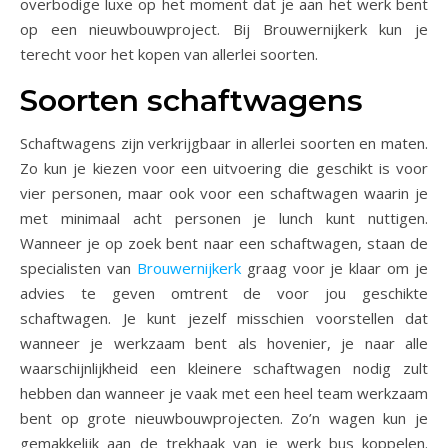
overbodige luxe op het moment dat je aan het werk bent
op een nieuwbouwproject. Bij Brouwernijkerk kun je
terecht voor het kopen van allerlei soorten.
Soorten schaftwagens
Schaftwagens zijn verkrijgbaar in allerlei soorten en maten.
Zo kun je kiezen voor een uitvoering die geschikt is voor
vier personen, maar ook voor een schaftwagen waarin je
met minimaal acht personen je lunch kunt nuttigen.
Wanneer je op zoek bent naar een schaftwagen, staan de
specialisten van
Brouwernijkerk
graag voor je klaar om je
advies te geven omtrent de voor jou geschikte
schaftwagen. Je kunt jezelf misschien voorstellen dat
wanneer je werkzaam bent als hovenier, je naar alle
waarschijnlijkheid een kleinere schaftwagen nodig zult
hebben dan wanneer je vaak met een heel team werkzaam
bent op grote nieuwbouwprojecten. Zo’n wagen kun je
gemakkelijk aan de trekhaak van je werk bus koppelen.