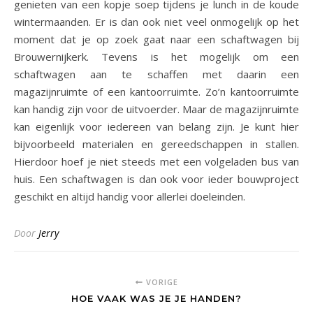
genieten van een kopje soep tijdens je lunch in de koude
wintermaanden. Er is dan ook niet veel onmogelijk op het
moment dat je op zoek gaat naar een schaftwagen bij
Brouwernijkerk. Tevens is het mogelijk om een
schaftwagen aan te schaffen met daarin een
magazijnruimte of een kantoorruimte. Zo’n kantoorruimte
kan handig zijn voor de uitvoerder. Maar de magazijnruimte
kan eigenlijk voor iedereen van belang zijn. Je kunt hier
bijvoorbeeld materialen en gereedschappen in stallen.
Hierdoor hoef je niet steeds met een volgeladen bus van
huis. Een schaftwagen is dan ook voor ieder bouwproject
geschikt en altijd handig voor allerlei doeleinden.
Door
Jerry
VORIGE
HOE VAAK WAS JE JE HANDEN?