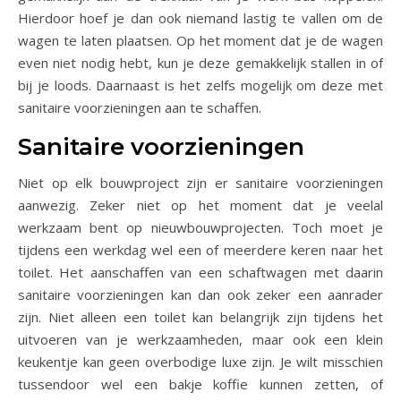
Hierdoor hoef je dan ook niemand lastig te vallen om de
wagen te laten plaatsen. Op het moment dat je de wagen
even niet nodig hebt, kun je deze gemakkelijk stallen in of
bij je loods. Daarnaast is het zelfs mogelijk om deze met
sanitaire voorzieningen aan te schaffen.
Sanitaire voorzieningen
Niet op elk bouwproject zijn er sanitaire voorzieningen
aanwezig. Zeker niet op het moment dat je veelal
werkzaam bent op nieuwbouwprojecten. Toch moet je
tijdens een werkdag wel een of meerdere keren naar het
toilet. Het aanschaffen van een schaftwagen met daarin
sanitaire voorzieningen kan dan ook zeker een aanrader
zijn. Niet alleen een toilet kan belangrijk zijn tijdens het
uitvoeren van je werkzaamheden, maar ook een klein
keukentje kan geen overbodige luxe zijn. Je wilt misschien
tussendoor wel een bakje koffie kunnen zetten, of