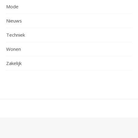
Mode
Nieuws
Techniek
Wonen
Zakelijk