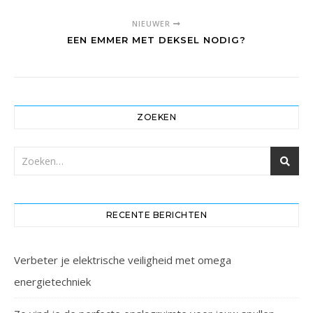
NIEUWER
EEN EMMER MET DEKSEL NODIG?
ZOEKEN
RECENTE BERICHTEN
Verbeter je elektrische veiligheid met omega
energietechniek