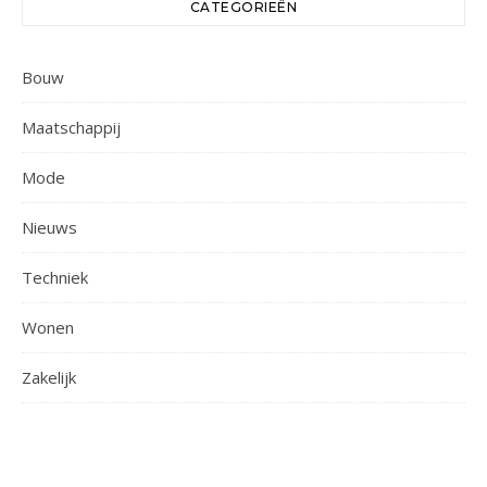
CATEGORIEËN
Bouw
Maatschappij
Mode
Nieuws
Techniek
Wonen
Zakelijk