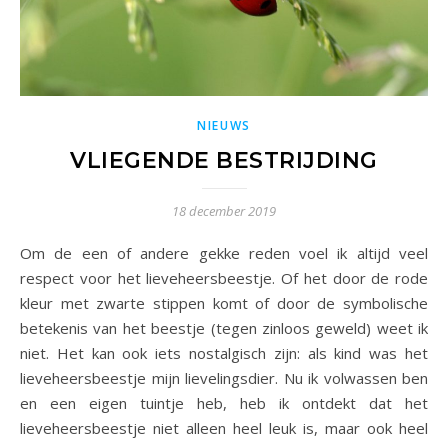
NIEUWS
VLIEGENDE BESTRIJDING
18 december 2019
Om de een of andere gekke reden voel ik altijd veel
respect voor het lieveheersbeestje. Of het door de rode
kleur met zwarte stippen komt of door de symbolische
betekenis van het beestje (tegen zinloos geweld) weet ik
niet. Het kan ook iets nostalgisch zijn: als kind was het
lieveheersbeestje mijn lievelingsdier. Nu ik volwassen ben
en een eigen tuintje heb, heb ik ontdekt dat het
lieveheersbeestje niet alleen heel leuk is, maar ook heel