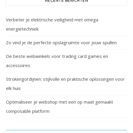
RECENTE BERICHTEN
Verbeter je elektrische veiligheid met omega
energietechniek
Zo vind je de perfecte opslagruimte voor jouw spullen
De beste webwinkels voor trading card games en
accessoires
Strokengordijnen: stijlvolle en praktische oplossingen voor
elk huis
Optimaliseer je webshop met een op maat gemaakt
composable platform