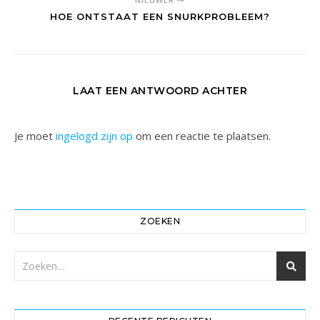
HOE ONTSTAAT EEN SNURKPROBLEEM?
LAAT EEN ANTWOORD ACHTER
Je moet
ingelogd zijn op
om een reactie te plaatsen.
ZOEKEN