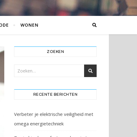
ODE
WONEN
ZOEKEN
RECENTE BERICHTEN
Verbeter je elektrische veiligheid met
omega energietechniek