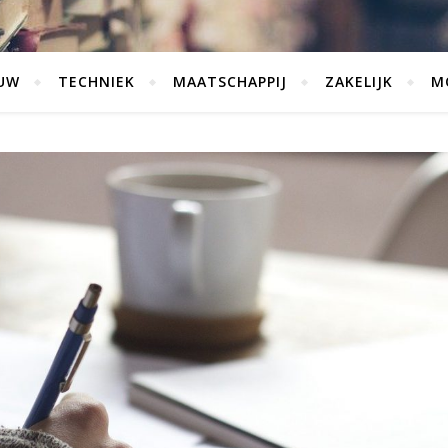
UW
TECHNIEK
MAATSCHAPPIJ
ZAKELIJK
M