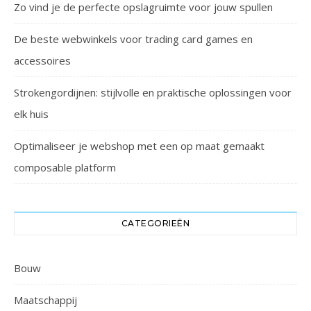
Zo vind je de perfecte opslagruimte voor jouw spullen
De beste webwinkels voor trading card games en
accessoires
Strokengordijnen: stijlvolle en praktische oplossingen voor
elk huis
Optimaliseer je webshop met een op maat gemaakt
composable platform
CATEGORIEËN
Bouw
Maatschappij