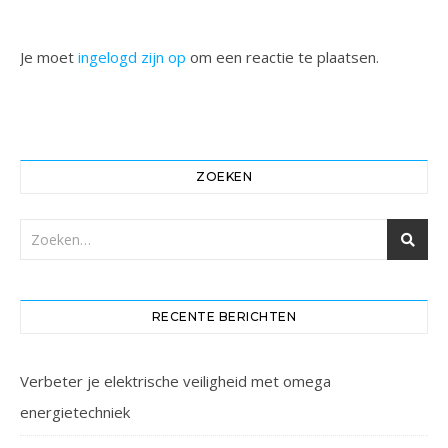
Je moet
ingelogd zijn op
om een reactie te plaatsen.
ZOEKEN
RECENTE BERICHTEN
Verbeter je elektrische veiligheid met omega
energietechniek