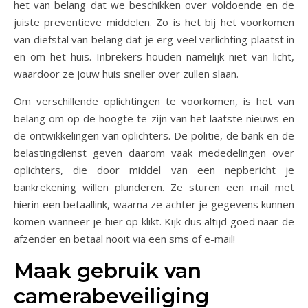
het van belang dat we beschikken over voldoende en de
juiste preventieve middelen. Zo is het bij het voorkomen
van diefstal van belang dat je erg veel verlichting plaatst in
en om het huis. Inbrekers houden namelijk niet van licht,
waardoor ze jouw huis sneller over zullen slaan.
Om verschillende oplichtingen te voorkomen, is het van
belang om op de hoogte te zijn van het laatste nieuws en
de ontwikkelingen van oplichters. De politie, de bank en de
belastingdienst geven daarom vaak mededelingen over
oplichters, die door middel van een nepbericht je
bankrekening willen plunderen. Ze sturen een mail met
hierin een betaallink, waarna ze achter je gegevens kunnen
komen wanneer je hier op klikt. Kijk dus altijd goed naar de
afzender en betaal nooit via een sms of e-mail!
Maak gebruik van
camerabeveiliging