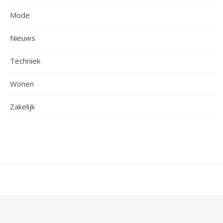
Mode
Nieuws
Techniek
Wonen
Zakelijk