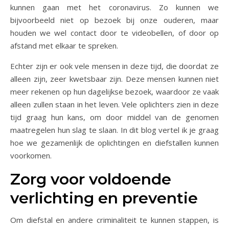
kunnen gaan met het coronavirus. Zo kunnen we
bijvoorbeeld niet op bezoek bij onze ouderen, maar
houden we wel contact door te videobellen, of door op
afstand met elkaar te spreken.
Echter zijn er ook vele mensen in deze tijd, die doordat ze
alleen zijn, zeer kwetsbaar zijn. Deze mensen kunnen niet
meer rekenen op hun dagelijkse bezoek, waardoor ze vaak
alleen zullen staan in het leven. Vele oplichters zien in deze
tijd graag hun kans, om door middel van de genomen
maatregelen hun slag te slaan. In dit blog vertel ik je graag
hoe we gezamenlijk de oplichtingen en diefstallen kunnen
voorkomen.
Zorg voor voldoende
verlichting en preventie
Om diefstal en andere criminaliteit te kunnen stappen, is