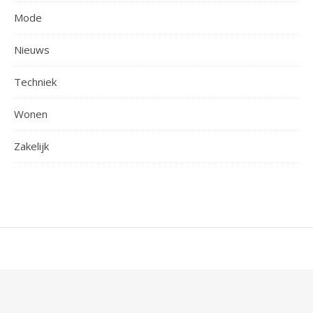
Mode
Nieuws
Techniek
Wonen
Zakelijk