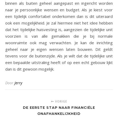
binnen als buiten geheel aangepast en ingericht worden
naar je persoonlijke wensen en budget. Als je kiest voor
een tijdelijk comfortabel onderkomen dan is dit uiteraard
ook een mogelijkheid. Je zal hiermee niet het idee hebben
dat het tijdelijke huisvesting is, aangezien de tijdelijke unit
voorzien is van alle gemakken die je bij normale
woonruimte ook mag verwachten. Je kan de inrichting
geheel naar je eigen wensen laten bouwen. Dit geldt
tevens voor de buitenzijde. Als je wilt dat de tijdelijke unit
een bepaalde uitstraling heeft of op een echt gebouw lijkt
dan is dit gewoon mogelijk.
Door
Jerry
VORIGE
DE EERSTE STAP NAAR FINANCIËLE
ONAFHANKELIJKHEID