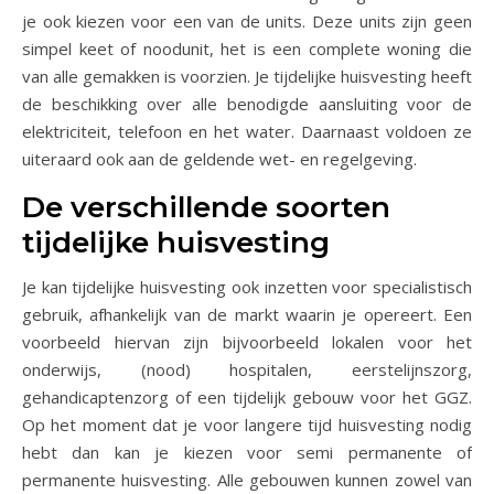
je ook kiezen voor een van de units. Deze units zijn geen
simpel keet of noodunit, het is een complete woning die
van alle gemakken is voorzien. Je tijdelijke huisvesting heeft
de beschikking over alle benodigde aansluiting voor de
elektriciteit, telefoon en het water. Daarnaast voldoen ze
uiteraard ook aan de geldende wet- en regelgeving.
De verschillende soorten
tijdelijke huisvesting
Je kan tijdelijke huisvesting ook inzetten voor specialistisch
gebruik, afhankelijk van de markt waarin je opereert. Een
voorbeeld hiervan zijn bijvoorbeeld lokalen voor het
onderwijs, (nood) hospitalen, eerstelijnszorg,
gehandicaptenzorg of een tijdelijk gebouw voor het GGZ.
Op het moment dat je voor langere tijd huisvesting nodig
hebt dan kan je kiezen voor semi permanente of
permanente huisvesting. Alle gebouwen kunnen zowel van