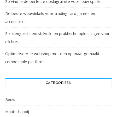
Zo vind je de perfecte opslagruimte voor jouw spullen
De beste webwinkels voor trading card games en
accessoires
Strokengordijnen: stijlvolle en praktische oplossingen voor
elk huis
Optimaliseer je webshop met een op maat gemaakt
composable platform
CATEGORIEËN
Bouw
Maatschappij