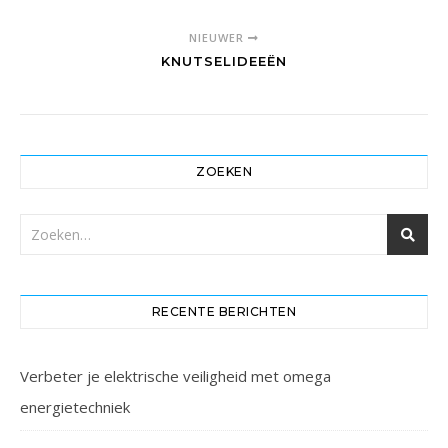
NIEUWER
KNUTSELIDEEËN
ZOEKEN
RECENTE BERICHTEN
Verbeter je elektrische veiligheid met omega
energietechniek