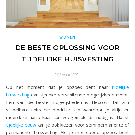
WONEN
DE BESTE OPLOSSING VOOR
TIJDELIJKE HUISVESTING
28 januari 2021
Op het moment dat je opzoek bent naar
tijdelijke
huisvesting
dan zijn hier verschillende mogelijkheden voor.
Een van de beste mogelijkheden is Flexcom. Dit zijn
stapelbare units die modulair zijn waardoor je altijd er
meerdere aan elkaar kan voegen als dit nodig is. Naast
tijdelijke bouw
kan je ook kiezen voor semi permanente of
permanente huisvesting. Als je met spoed opzoek bent