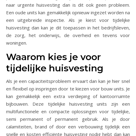
naar urgente huisvesting dan is dit ook geen probleem.
Een oude units kan gemakkelijk opnieuw ingezet worden na
een uitgebreide inspectie. Als je kiest voor tijdelijke
huisvesting dan kan je dit toepassen in het bedrijfsleven,
de zorg, het onderwijs, de overheid en tevens voor
woningen.
Waarom kies je voor
tijdelijke huisvesting
Als je een capaciteitsprobleem ervaart dan kan je hier snel
en flexibel op inspringen door te kiezen voor bouw units. Je
kan gemakkelijk een extra verdieping of kantoorruimte
bijbouwen. Deze tijdelijke huisvesting units zijn een
multifunctionele en compacte oplossingen voor tijdelijke,
semi permanent of permanent gebruik. Als je door
calamiteiten, brand of door een verbouwing tijdelijk een
snelle en kosten efficiënte huisvesting nodig hebt dan kan