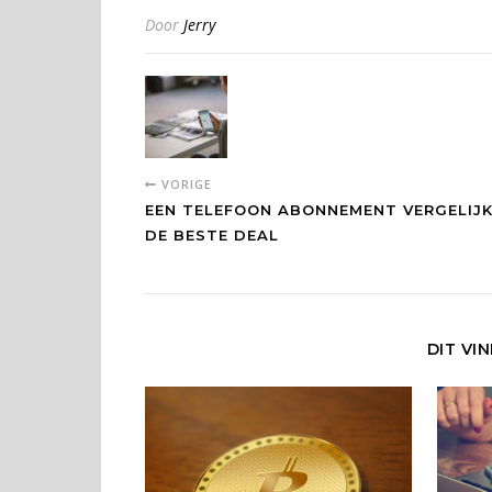
Door
Jerry
VORIGE
EEN TELEFOON ABONNEMENT VERGELIJ
DE BESTE DEAL
DIT VI