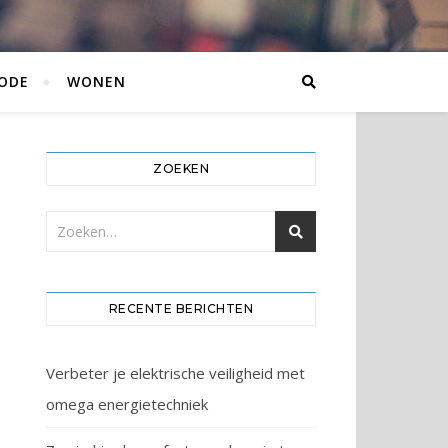
ODE
WONEN
ZOEKEN
RECENTE BERICHTEN
Verbeter je elektrische veiligheid met
omega energietechniek