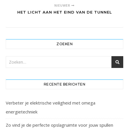
NIEUWER
HET LICHT AAN HET EIND VAN DE TUNNEL
ZOEKEN
RECENTE BERICHTEN
Verbeter je elektrische veiligheid met omega
energietechniek
Zo vind je de perfecte opslagruimte voor jouw spullen