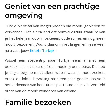
Geniet van een prachtige
omgeving
Turkije biedt tal van mogelijkheden om mooie gebieden te
verkennen. Het is een land dat bomvol cultuur staat! Zo kan
je het hele jaar door moskeeën, oude ruïnes en nog meer
moois bezoeken. Wacht daarom niet langer en reserveer
nu alvast jouw
tickets Turkije
!
Wissel een stedentrip naar Turkije eens af met een
bezoek aan het strand of een mooie groene oase. Die heb
je er genoeg, je moet alleen weten waar je moet zoeken.
Vraag de lokale bevolking naar een paar goede tips voor
het verkennen van het Turkse platteland en je zult versteld
staan van de mooie wonderen van dit land.
Familie bezoeken