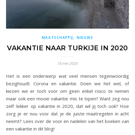
,
MAATSCHAPPIJ
NIEUWS
VAKANTIE NAAR TURKIJE IN 2020
18 mei 2020
Het is een onderwerp wat veel mensen tegenwoordig
bezighoudt: Corona en vakantie. Doen we het wel, of
kiezen we er toch voor om geen enkel risico te nemen
maar ook een mooie vakantie mis te lopen? Want zeg nou
zelf: lekker op vakantie in 2020, dat wil jij toch ook? Hoe
zorg je er nou voor dat je de juiste maatregelen in acht
neemt? Lees over de voor en nadelen van het boeken van
een vakantie in dit blog!