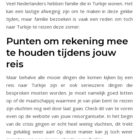
Veel Nederlanders hebben familie die in Turkije wonen. Het
kan een lastige afweging zijn om te maken in deze gekke
tijden, maar familie bezoeken is vaak een reden om toch
naar Turkije te reizen deze zomer.
Punten om rekening mee
te houden tijdens jouw
reis
Maar behalve alle mooie dingen die komen kijken bij een
reis naar Turkije zijn er ook serieuzere dingen die
besproken moeten worden. Je moet namelijk goed letten
op of de maatschappij waarmee je van plan bent te reizen
zijn vluchten nog wel door laat gaan. Check dit van te voren
even op de website van jouw reisorganisatie. In het begin
van de crisis gingen er echt heel weinig vluchten, dit trekt
nu gelukkig weer aan! Op deze manier kan jij toch weer