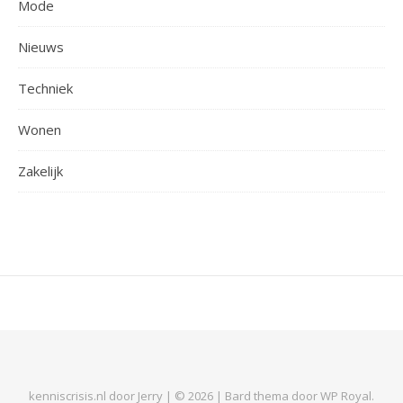
Mode
Nieuws
Techniek
Wonen
Zakelijk
kenniscrisis.nl door Jerry | © 2026 |
Bard thema door
WP Royal
.