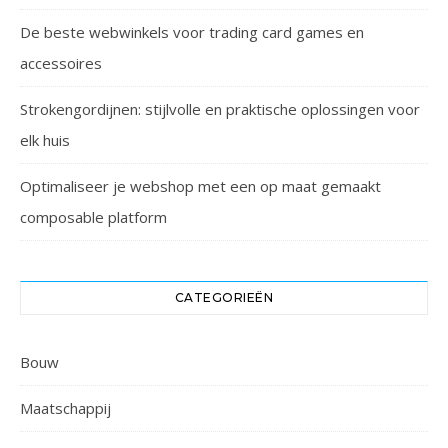
De beste webwinkels voor trading card games en
accessoires
Strokengordijnen: stijlvolle en praktische oplossingen voor
elk huis
Optimaliseer je webshop met een op maat gemaakt
composable platform
CATEGORIEËN
Bouw
Maatschappij