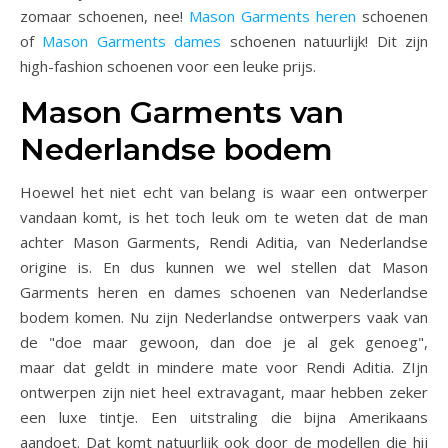
zomaar schoenen, nee!
Mason Garments heren
schoenen
of
Mason Garments dames
schoenen natuurlijk! Dit zijn
high-fashion schoenen voor een leuke prijs.
Mason Garments van
Nederlandse bodem
Hoewel het niet echt van belang is waar een ontwerper
vandaan komt, is het toch leuk om te weten dat de man
achter Mason Garments, Rendi Aditia, van Nederlandse
origine is. En dus kunnen we wel stellen dat Mason
Garments heren en dames schoenen van Nederlandse
bodem komen. Nu zijn Nederlandse ontwerpers vaak van
de "doe maar gewoon, dan doe je al gek genoeg",
maar dat geldt in mindere mate voor Rendi Aditia. ZIjn
ontwerpen zijn niet heel extravagant, maar hebben zeker
een luxe tintje. Een uitstraling die bijna Amerikaans
aandoet. Dat komt natuurlijk ook door de modellen die hij