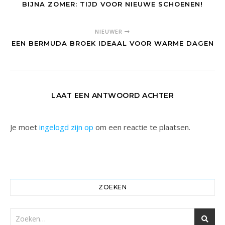
BIJNA ZOMER: TIJD VOOR NIEUWE SCHOENEN!
NIEUWER
EEN BERMUDA BROEK IDEAAL VOOR WARME DAGEN
LAAT EEN ANTWOORD ACHTER
Je moet
ingelogd zijn op
om een reactie te plaatsen.
ZOEKEN