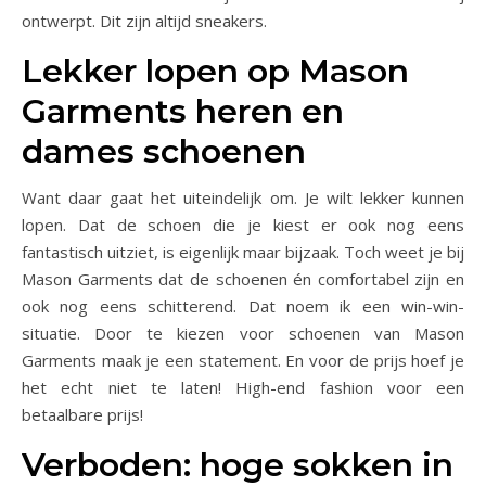
ontwerpt. Dit zijn altijd sneakers.
Lekker lopen op Mason
Garments heren en
dames schoenen
Want daar gaat het uiteindelijk om. Je wilt lekker kunnen
lopen. Dat de schoen die je kiest er ook nog eens
fantastisch uitziet, is eigenlijk maar bijzaak. Toch weet je bij
Mason Garments dat de schoenen én comfortabel zijn en
ook nog eens schitterend. Dat noem ik een win-win-
situatie. Door te kiezen voor schoenen van Mason
Garments maak je een statement. En voor de prijs hoef je
het echt niet te laten! High-end fashion voor een
betaalbare prijs!
Verboden: hoge sokken in