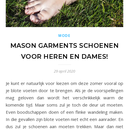
MODE
MASON GARMENTS SCHOENEN
VOOR HEREN EN DAMES!
29 april 2020
Je kunt er natuurlijk voor kiezen om deze zomer vooral op
je blote voeten door te brengen. Als je de voorspellingen
mag geloven dan wordt het verschrikkelijk warm de
komende tijd. Maar soms zul je toch de deur uit moeten.
Even boodschappen doen of een flinke wandeling maken.
In die gevallen zijn blote voeten niet echt een aanrader. En
dus zul je schoenen aan moeten trekken. Maar dan niet