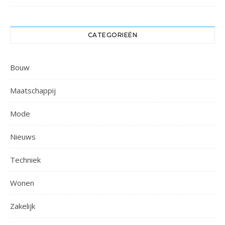
CATEGORIEËN
Bouw
Maatschappij
Mode
Nieuws
Techniek
Wonen
Zakelijk