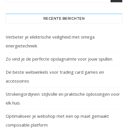
RECENTE BERICHTEN
Verbeter je elektrische veiligheid met omega
energietechniek
Zo vind je de perfecte opslagruimte voor jouw spullen
De beste webwinkels voor trading card games en
accessoires
Strokengordijnen: stijlvolle en praktische oplossingen voor
elk huis
Optimaliseer je webshop met een op maat gemaakt
composable platform