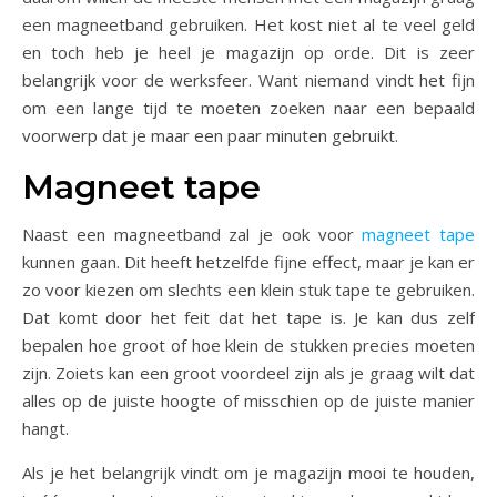
een magneetband gebruiken. Het kost niet al te veel geld
en toch heb je heel je magazijn op orde. Dit is zeer
belangrijk voor de werksfeer. Want niemand vindt het fijn
om een lange tijd te moeten zoeken naar een bepaald
voorwerp dat je maar een paar minuten gebruikt.
Magneet tape
Naast een magneetband zal je ook voor
magneet tape
kunnen gaan. Dit heeft hetzelfde fijne effect, maar je kan er
zo voor kiezen om slechts een klein stuk tape te gebruiken.
Dat komt door het feit dat het tape is. Je kan dus zelf
bepalen hoe groot of hoe klein de stukken precies moeten
zijn. Zoiets kan een groot voordeel zijn als je graag wilt dat
alles op de juiste hoogte of misschien op de juiste manier
hangt.
Als je het belangrijk vindt om je magazijn mooi te houden,