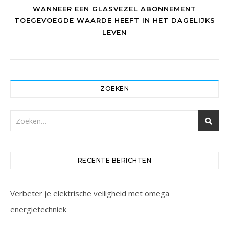
WANNEER EEN GLASVEZEL ABONNEMENT
TOEGEVOEGDE WAARDE HEEFT IN HET DAGELIJKS
LEVEN
ZOEKEN
RECENTE BERICHTEN
Verbeter je elektrische veiligheid met omega
energietechniek