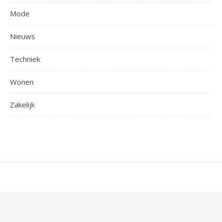
Mode
Nieuws
Techniek
Wonen
Zakelijk