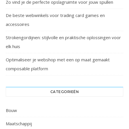
Zo vind je de perfecte opslagruimte voor jouw spullen
De beste webwinkels voor trading card games en
accessoires
Strokengordijnen: stijlvolle en praktische oplossingen voor
elk huis
Optimaliseer je webshop met een op maat gemaakt
composable platform
CATEGORIEËN
Bouw
Maatschappij