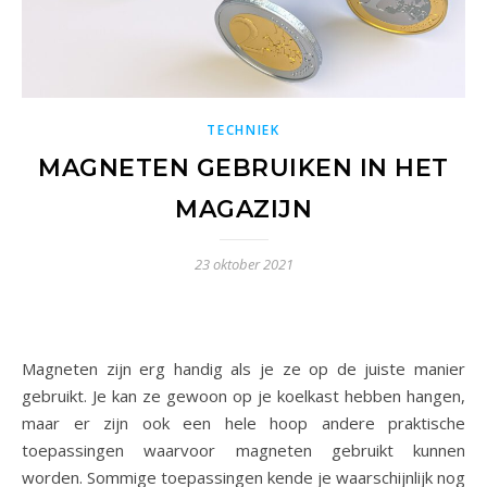
TECHNIEK
MAGNETEN GEBRUIKEN IN HET
MAGAZIJN
23 oktober 2021
Magneten zijn erg handig als je ze op de juiste manier
gebruikt. Je kan ze gewoon op je koelkast hebben hangen,
maar er zijn ook een hele hoop andere praktische
toepassingen waarvoor magneten gebruikt kunnen
worden. Sommige toepassingen kende je waarschijnlijk nog