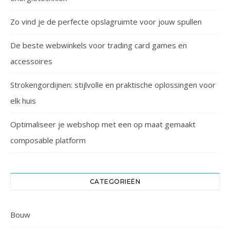
Zo vind je de perfecte opslagruimte voor jouw spullen
De beste webwinkels voor trading card games en
accessoires
Strokengordijnen: stijlvolle en praktische oplossingen voor
elk huis
Optimaliseer je webshop met een op maat gemaakt
composable platform
CATEGORIEËN
Bouw