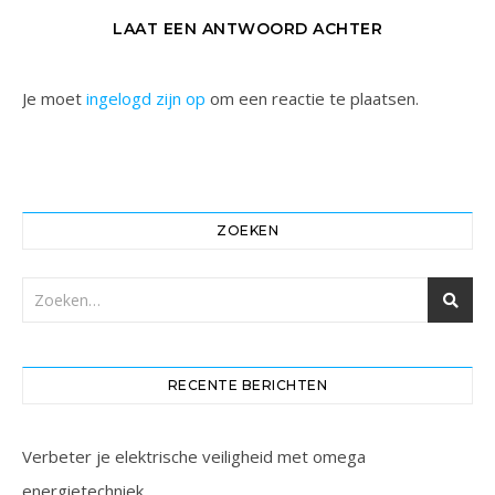
LAAT EEN ANTWOORD ACHTER
Je moet
ingelogd zijn op
om een reactie te plaatsen.
ZOEKEN
RECENTE BERICHTEN
Verbeter je elektrische veiligheid met omega
energietechniek