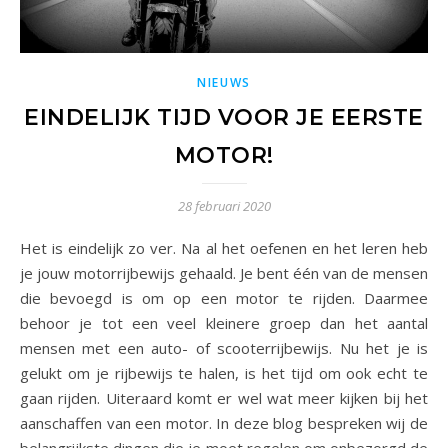
NIEUWS
EINDELIJK TIJD VOOR JE EERSTE
MOTOR!
28 februari 2020
Het is eindelijk zo ver. Na al het oefenen en het leren heb
je jouw motorrijbewijs gehaald. Je bent één van de mensen
die bevoegd is om op een motor te rijden. Daarmee
behoor je tot een veel kleinere groep dan het aantal
mensen met een auto- of scooterrijbewijs. Nu het je is
gelukt om je rijbewijs te halen, is het tijd om ook echt te
gaan rijden. Uiteraard komt er wel wat meer kijken bij het
aanschaffen van een motor. In deze blog bespreken wij de