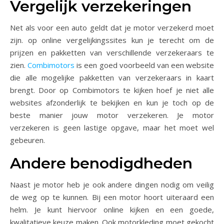
Vergelijk verzekeringen
Net als voor een auto geldt dat je motor verzekerd moet
zijn. op online vergelijkingssites kun je terecht om de
prijzen en pakketten van verschillende verzekeraars te
zien.
Combimotors
is een goed voorbeeld van een website
die alle mogelijke pakketten van verzekeraars in kaart
brengt. Door op Combimotors te kijken hoef je niet alle
websites afzonderlijk te bekijken en kun je toch op de
beste manier jouw motor verzekeren. Je motor
verzekeren is geen lastige opgave, maar het moet wel
gebeuren.
Andere benodigdheden
Naast je motor heb je ook andere dingen nodig om veilig
de weg op te kunnen. Bij een motor hoort uiteraard een
helm. Je kunt hiervoor online kijken en een goede,
kwalitatieve keuze maken. Ook motorkleding moet gekocht