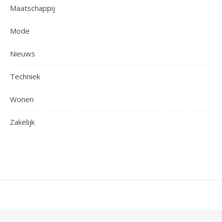
Maatschappij
Mode
Nieuws
Techniek
Wonen
Zakelijk