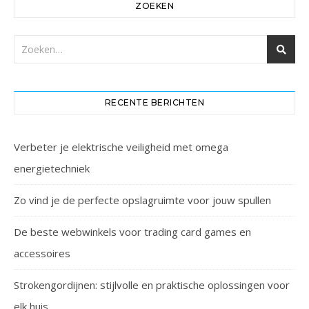
ZOEKEN
RECENTE BERICHTEN
Verbeter je elektrische veiligheid met omega
energietechniek
Zo vind je de perfecte opslagruimte voor jouw spullen
De beste webwinkels voor trading card games en
accessoires
Strokengordijnen: stijlvolle en praktische oplossingen voor
elk huis