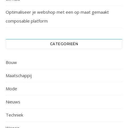
Optimaliseer je webshop met een op maat gemaakt
composable platform
CATEGORIEËN
Bouw
Maatschappij
Mode
Nieuws
Techniek