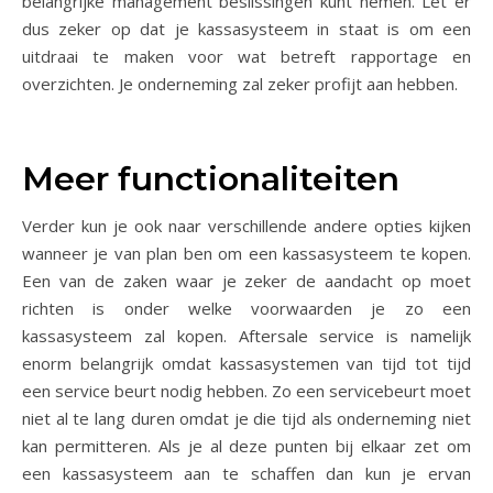
belangrijke management beslissingen kunt nemen. Let er
dus zeker op dat je kassasysteem in staat is om een
uitdraai te maken voor wat betreft rapportage en
overzichten. Je onderneming zal zeker profijt aan hebben.
Meer functionaliteiten
Verder kun je ook naar verschillende andere opties kijken
wanneer je van plan ben om een kassasysteem te kopen.
Een van de zaken waar je zeker de aandacht op moet
richten is onder welke voorwaarden je zo een
kassasysteem zal kopen. Aftersale service is namelijk
enorm belangrijk omdat kassasystemen van tijd tot tijd
een service beurt nodig hebben. Zo een servicebeurt moet
niet al te lang duren omdat je die tijd als onderneming niet
kan permitteren. Als je al deze punten bij elkaar zet om
een kassasysteem aan te schaffen dan kun je ervan