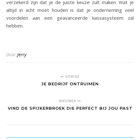
verzekerd zijn dat je de juiste keuze zult maken. Wat je
altijd in acht moet houden is dat je onderneming veel
voordelen aan een geavanceerde kassasysteem zal
hebben.
Door
Jerry
VORIGE
JE BEDRIJF ONTRUIMEN
NIEUWER
VIND DE SPIJKERBROEK DIE PERFECT BIJ JOU PAST