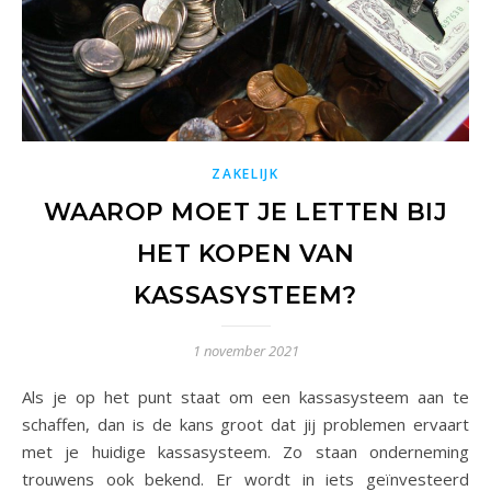
ZAKELIJK
WAAROP MOET JE LETTEN BIJ
HET KOPEN VAN
KASSASYSTEEM?
1 november 2021
Als je op het punt staat om een kassasysteem aan te
schaffen, dan is de kans groot dat jij problemen ervaart
met je huidige kassasysteem. Zo staan onderneming
trouwens ook bekend. Er wordt in iets geïnvesteerd