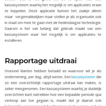
kassasysteem waarbij het mogelijk is om applicaties eraan
te koppelen. Deze applicatie kunnen het zaakje alleen
maar vergemakkelijken maar stellen je als organisatie ook
in staat om mee te gaan met de hedendaagse technologie.
Daarom is het van belang dat gebruik maakt van een
kassasysteem waar het mogelijk is om applicaties te
installeren.
Rapportage uitdraai
Hoeveel klanten hebben betaald en waarvoor wil je als
onderneming, per dag, altijd weten. Een
kassasysteem
die
zo een overzichtelijk rapportage uitdraai kan maken, is
zeker meegenomen. Een kassasysteem waarbij je duidelijk
overzichten kunt natrekken hoe een bepaalde periode qua
verkoop aan toe gegaan is, maakt dat je daaruit ook