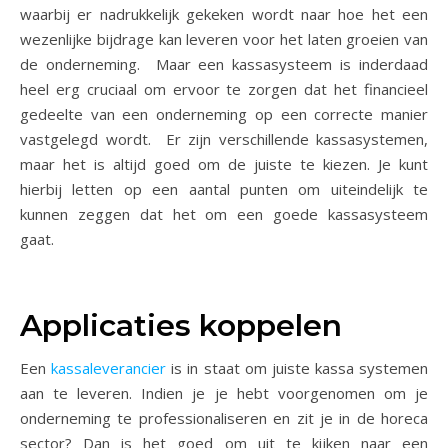
waarbij er nadrukkelijk gekeken wordt naar hoe het een
wezenlijke bijdrage kan leveren voor het laten groeien van
de onderneming. Maar een kassasysteem is inderdaad
heel erg cruciaal om ervoor te zorgen dat het financieel
gedeelte van een onderneming op een correcte manier
vastgelegd wordt. Er zijn verschillende kassasystemen,
maar het is altijd goed om de juiste te kiezen. Je kunt
hierbij letten op een aantal punten om uiteindelijk te
kunnen zeggen dat het om een goede kassasysteem
gaat.
Applicaties koppelen
Een
kassaleverancier
is in staat om juiste kassa systemen
aan te leveren. Indien je je hebt voorgenomen om je
onderneming te professionaliseren en zit je in de horeca
sector? Dan is het goed om uit te kijken naar een